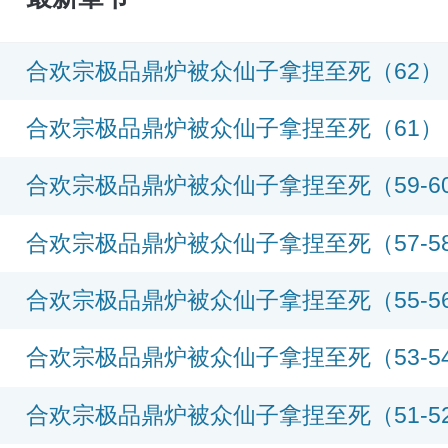
合欢宗极品鼎炉被众仙子拿捏至死（62）
合欢宗极品鼎炉被众仙子拿捏至死（61）
合欢宗极品鼎炉被众仙子拿捏至死（59-6
合欢宗极品鼎炉被众仙子拿捏至死（57-5
合欢宗极品鼎炉被众仙子拿捏至死（55-5
合欢宗极品鼎炉被众仙子拿捏至死（53-5
合欢宗极品鼎炉被众仙子拿捏至死（51-5