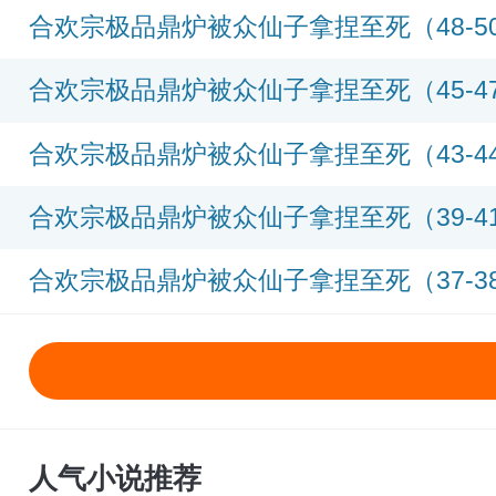
合欢宗极品鼎炉被众仙子拿捏至死（48-5
合欢宗极品鼎炉被众仙子拿捏至死（45-4
合欢宗极品鼎炉被众仙子拿捏至死（43-4
合欢宗极品鼎炉被众仙子拿捏至死（39-4
合欢宗极品鼎炉被众仙子拿捏至死（37-3
人气小说推荐