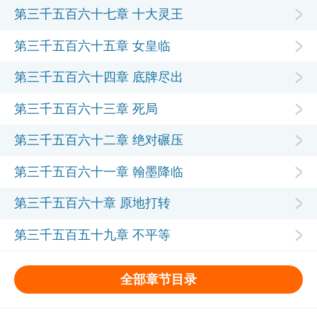
第三千五百六十七章 十大灵王
第三千五百六十五章 女皇临
第三千五百六十四章 底牌尽出
第三千五百六十三章 死局
第三千五百六十二章 绝对碾压
第三千五百六十一章 翰墨降临
第三千五百六十章 原地打转
第三千五百五十九章 不平等
全部章节目录