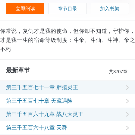
立即阅读
章节目录
加入书架
你常说，复仇才是我的使命，但你却不知道，守护你，
才是我一生的宿命等级制度：斗帝、斗仙、斗神、帝之
不朽
最新章节
共3707章
第三千五百七十一章 胖揍灵王
第三千五百七十章 天藏遇险
第三千五百六十九章 战八大灵王
第三千五百六十八章 天舜