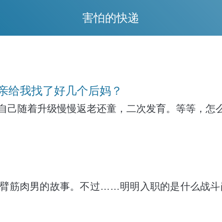
害怕的快递
亲给我找了好几个后妈？
自己随着升级慢慢返老还童，二次发育。等等，怎
臂筋肉男的故事。不过……明明入职的是什么战斗