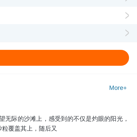
More+
望无际的沙滩上，感受到的不仅是灼眼的阳光，
沙粒覆盖其上，随后又